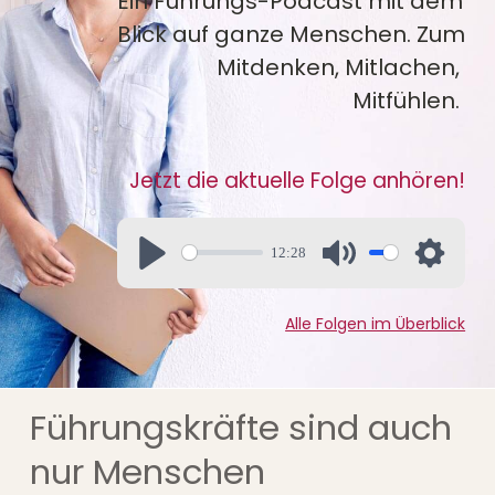
Ein Führungs-Podcast mit dem 
Blick auf ganze Menschen. Zum 
Mitdenken, Mitlachen, 
Mitfühlen. 
Jetzt die aktuelle Folge anhören!
12:28
Alle Folgen im Überblick
Führungskräfte sind auch 
nur Menschen