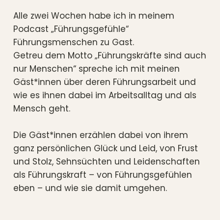
Alle zwei Wochen habe ich in meinem 
Podcast „Führungsgefühle“ 
Führungsmenschen zu Gast.
Getreu dem Motto „Führungskräfte sind auch 
nur Menschen“ spreche ich mit meinen 
Gäst*innen über deren Führungsarbeit und 
wie es ihnen dabei im Arbeitsalltag und als 
Mensch geht. 
Die Gäst*innen erzählen dabei von ihrem 
ganz persönlichen Glück und Leid, von Frust 
und Stolz, Sehnsüchten und Leidenschaften 
als Führungskraft – von Führungsgefühlen 
eben – und wie sie damit umgehen.