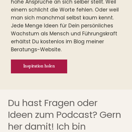
hohe Ansprüche an sich selber stellt. Weil 
einem schlicht die Worte fehlen. Oder weil 
man sich manchmal selbst kaum kennt. 
Jede Menge Ideen für Dein persönliches 
Wachstum als Mensch und Führungskraft 
erhältst Du kostenlos im Blog meiner 
Beratungs-Website.
Inspiration holen
Du hast Fragen oder 
Ideen zum Podcast? Gern 
her damit! Ich bin 