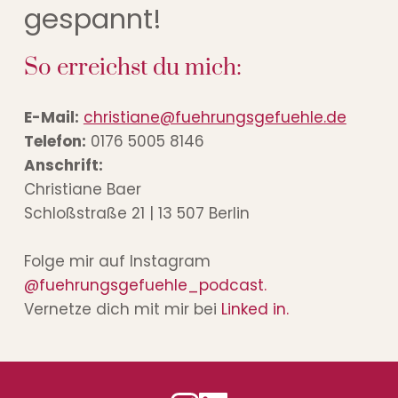
gespannt! 
So erreichst du mich:
E-Mail:
christiane@fuehrungsgefuehle.de
Telefon:
 0176 5005 8146
Anschrift:
Christiane Baer
Schloßstraße 21 | 13 507 Berlin
Folge mir auf Instagram 
@fuehrungsgefuehle_podcast.
Vernetze dich mit mir bei 
Linked in.